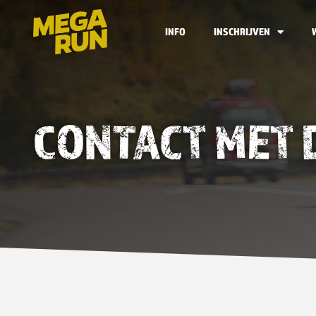
INFO
INSCHRIJVEN
CONTACT MET