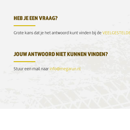
HEB JE EEN VRAAG?
Grote kans dat je het antwoord kunt vinden bij de
VEELGESTELD
JOUW ANTWOORD NIET KUNNEN VINDEN?
Stuur een mail naar
info@megarun.nl