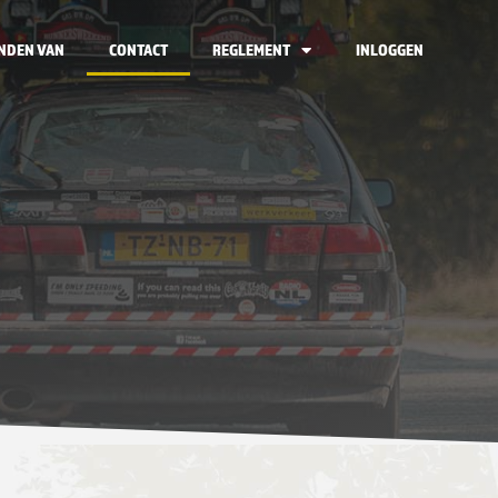
NDEN VAN
CONTACT
REGLEMENT
INLOGGEN